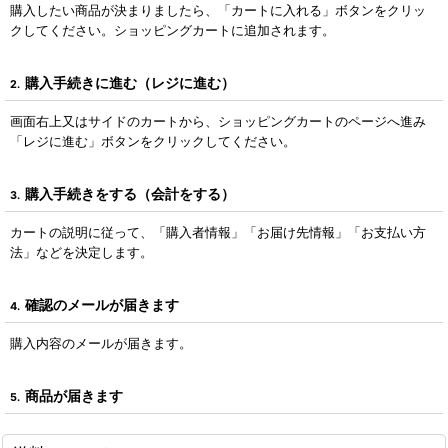
購入したい商品が決まりましたら、「カートに入れる」ボタンをクリッ
クしてください。ショッピングカートに追加されます。
購入手続きに進む（レジに進む）
2.
画面右上又はサイドのカートから、ショッピングカートのページへ進み
「レジに進む」ボタンをクリックしてください。
購入手続きをする（会計をする）
3.
カートの説明に従って、「購入者情報」「お届け先情報」「お支払い方
法」などを決定します。
確認のメールが届きます
4.
購入内容のメールが届きます。
商品が届きます
5.