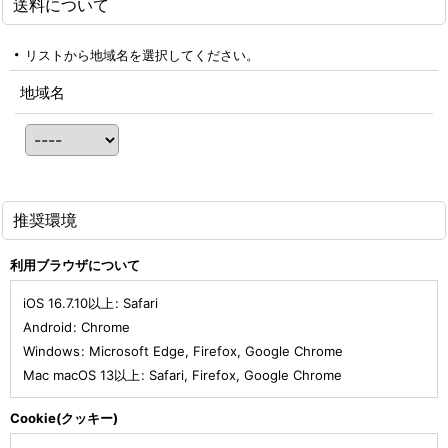
送料について
リストから地域名を選択してください。
地域名
推奨環境
利用ブラウザについて
iOS 16.7.10以上
:
Safari
Android
:
Chrome
Windows
:
Microsoft Edge
,
Firefox
,
Google Chrome
Mac macOS 13以上
:
Safari
,
Firefox
,
Google Chrome
Cookie(クッキー)